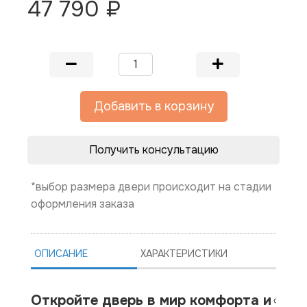
47 790 ₽
Добавить в корзину
Получить консультацию
*выбор размера двери происходит на стадии
оформления заказа
ОПИСАНИЕ
ХАРАКТЕРИСТИКИ
Откройте дверь в мир комфорта и
Ко