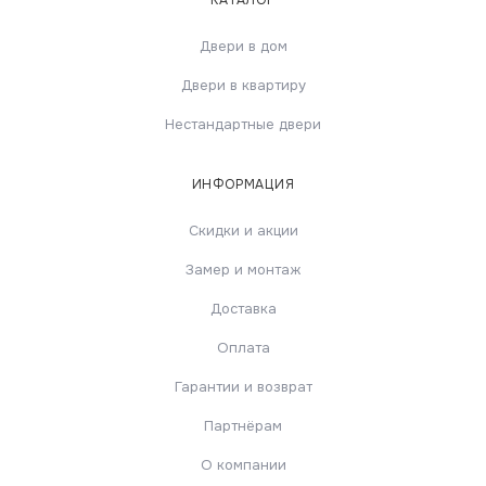
КАТАЛОГ
Двери в дом
Двери в квартиру
Нестандартные двери
ИНФОРМАЦИЯ
Скидки и акции
Замер и монтаж
Доставка
Оплата
Гарантии и возврат
Партнёрам
О компании