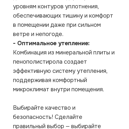
уровням контуров уплотнения,
обеспечивающих тишину и комфорт
в помещении даже при сильном
ветре и непогоде.
- Оптимальное утепление:
Комбинация из минеральной плиты и
пенополистирола создает
эффективную систему утепления,
поддерживая комфортный
микроклимат внутри помещения.
Выбирайте качество и
безопасность! Сделайте
правильный выбор — выбирайте