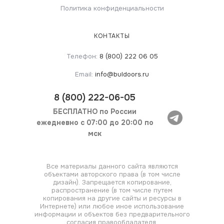
Политика конфиденциальности
КОНТАКТЫ
Телефон:
8 (800) 222 06 05
Email:
info@buldoors.ru
8
(800) 222-06-05
БЕСПЛАТНО по России
ежедневно с 07:00 до 20:00 по
мск
Все материалы данного сайта являются
объектами авторского права (в том числе
дизайн). Запрещается копирование,
распространение (в том числе путем
копирования на другие сайты и ресурсы в
Интернете) или любое иное использование
информации и объектов без предварительного
согласия правообладателя.