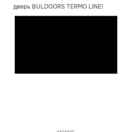
дверь BULDOORS TERMO LINE!