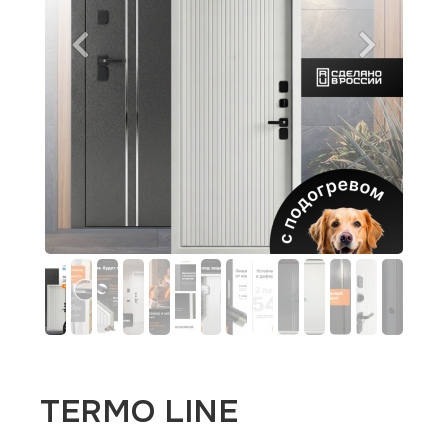
TERMO LINE