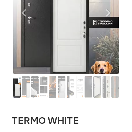
TERMO WHITE