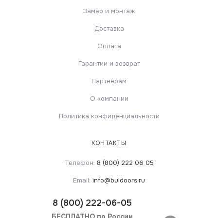
Замер и монтаж
Доставка
Оплата
Гарантии и возврат
Партнёрам
О компании
Политика конфиденциальности
КОНТАКТЫ
Телефон:
8 (800) 222 06 05
Email:
info@buldoors.ru
8
(800) 222-06-05
БЕСПЛАТНО по России