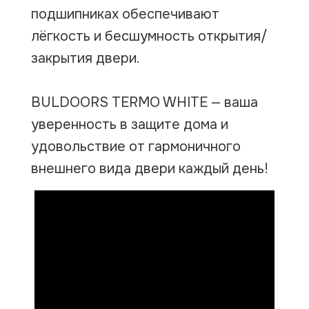
подшипниках обеспечивают
лёгкость и бесшумность открытия/
закрытия двери.
BULDOORS TERMO WHITE — ваша
уверенность в защите дома и
удовольствие от гармоничного
внешнего вида двери каждый день!