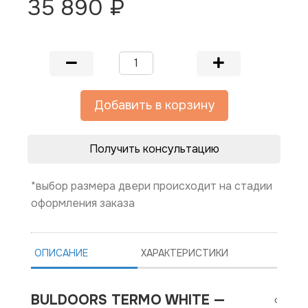
35 890 ₽
Добавить в корзину
Получить консультацию
*выбор размера двери происходит на стадии
оформления заказа
ОПИСАНИЕ
ХАРАКТЕРИСТИКИ
BULDOORS TERMO WHITE —
Ко