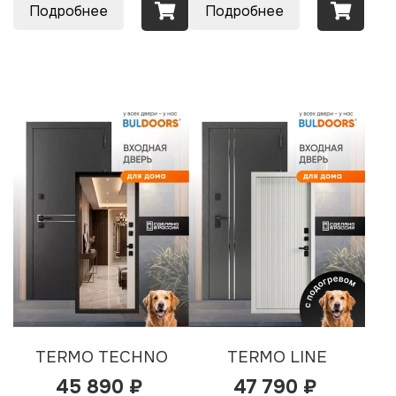
Подробнее
Подробнее
TERMO TECHNO
TERMO LINE
45 890 ₽
47 790 ₽