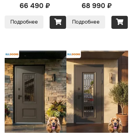
66 490 ₽
68 990 ₽
Подробнее
Подробнее