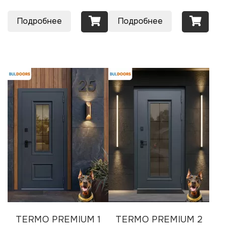
Подробнее
Подробнее
TERMO PREMIUM 1
TERMO PREMIUM 2