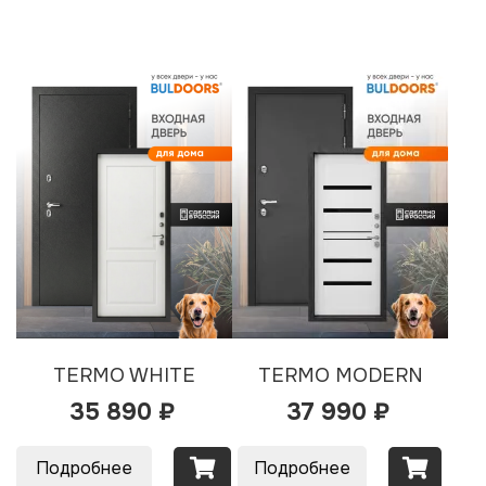
TERMO WHITE
TERMO MODERN
35 890 ₽
37 990 ₽
Подробнее
Подробнее