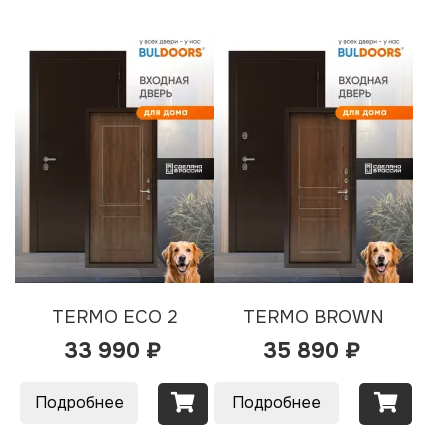
TERMO ECO 2
TERMO BROWN
33 990 ₽
35 890 ₽
Подробнее
Подробнее