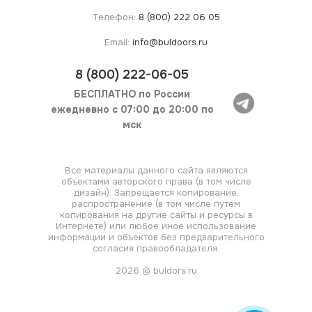
Телефон:
8 (800) 222 06 05
Email:
info@buldoors.ru
8
(800) 222-06-05
БЕСПЛАТНО по России
ежедневно с 07:00 до 20:00 по
мск
Все материалы данного сайта являются
объектами авторского права (в том числе
дизайн). Запрещается копирование,
распространение (в том числе путем
копирования на другие сайты и ресурсы в
Интернете) или любое иное использование
информации и объектов без предварительного
согласия правообладателя.
2026 © buldors.ru