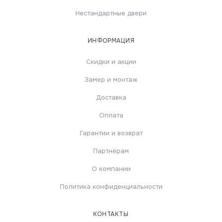
Нестандартные двери
ИНФОРМАЦИЯ
Скидки и акции
Замер и монтаж
Доставка
Оплата
Гарантии и возврат
Партнёрам
О компании
Политика конфиденциальности
КОНТАКТЫ