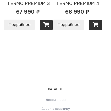
TERMO PREMIUM 3
TERMO PREMIUM 4
67 990 ₽
68 990 ₽
Подробнее
Подробнее
КАТАЛОГ
Двери в дом
Двери в квартиру