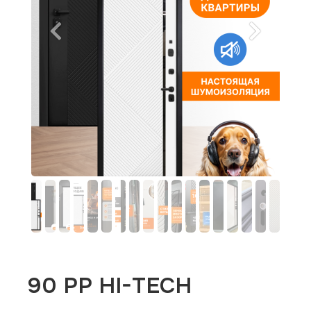
90 PP HI-TECH