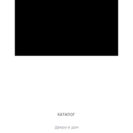
КАТАЛОГ
Двери в дом