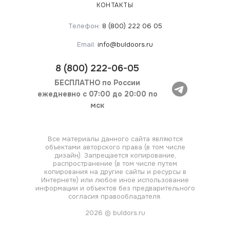
КОНТАКТЫ
Телефон:
8 (800) 222 06 05
Email:
info@buldoors.ru
8
(800) 222-06-05
БЕСПЛАТНО по России
ежедневно с 07:00 до 20:00 по
мск
Все материалы данного сайта являются
объектами авторского права (в том числе
дизайн). Запрещается копирование,
распространение (в том числе путем
копирования на другие сайты и ресурсы в
Интернете) или любое иное использование
информации и объектов без предварительного
согласия правообладателя.
2026 © buldors.ru