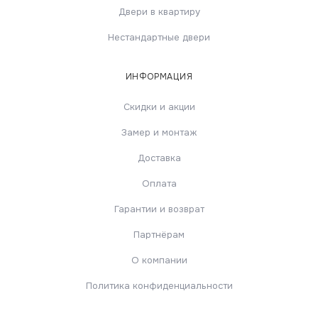
Двери в квартиру
Нестандартные двери
ИНФОРМАЦИЯ
Скидки и акции
Замер и монтаж
Доставка
Оплата
Гарантии и возврат
Партнёрам
О компании
Политика конфиденциальности