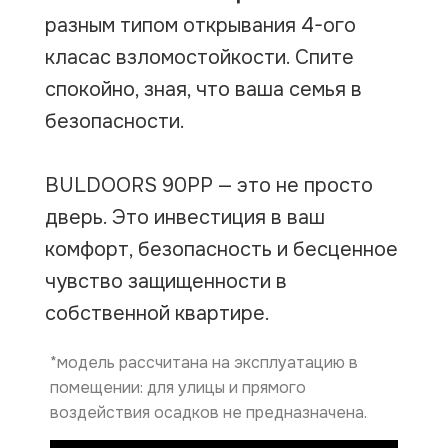
разным типом открывания 4-ого
класас взломостойкости. Спите
спокойно, зная, что ваша семья в
безопасности.
BULDOORS 90PP — это не просто
дверь. Это инвестиция в ваш
комфорт, безопасность и бесценное
чувство защищенности в
собственной квартире.
*модель рассчитана на эксплуатацию в
помещении: для улицы и прямого
воздействия осадков не предназначена.